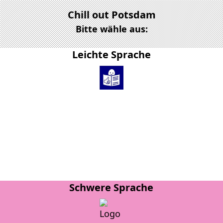
Chill out Potsdam
Bitte wähle aus:
Leichte Sprache
Schwere Sprache