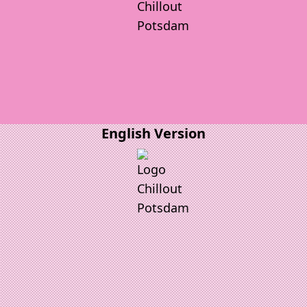
English Version