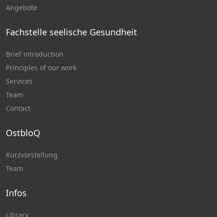
Angebote
Fachstelle seelische Gesundheit
Brief introduction
Principles of our work
Services
Team
Contact
OstbloQ
Kurzvorstellung
Team
Infos
Library