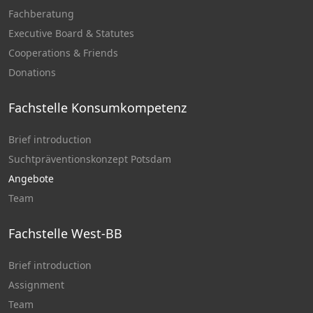
Fachberatung
Executive Board & Statutes
Cooperations & Friends
Donations
Fachstelle Konsumkompetenz
Brief introduction
Suchtpräventionskonzept Potsdam
Angebote
Team
Fachstelle West-BB
Brief introduction
Assignment
Team