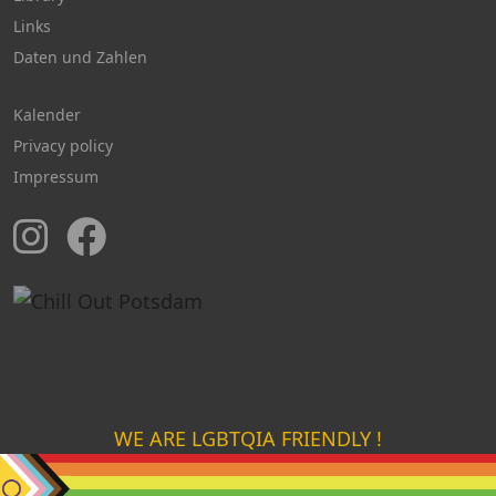
Links
Daten und Zahlen
Kalender
Privacy policy
Impressum
WE ARE LGBTQIA FRIENDLY !