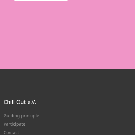
Chill Out e.V.
Guiding principle
Participate
Contact