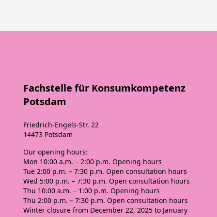
Fachstelle für Konsumkompetenz
Potsdam
Friedrich-Engels-Str. 22
14473 Potsdam
Our opening hours:
Mon
10:00 a.m. – 2:00 p.m. Opening hours
Tue
2:00 p.m. – 7:30 p.m. Open consultation hours
Wed
5:00 p.m. – 7:30 p.m. Open consultation hours
Thu
10:00 a.m. – 1:00 p.m. Opening hours
Thu
2:00 p.m. – 7:30 p.m. Open consultation hours
Winter closure from December 22, 2025 to January