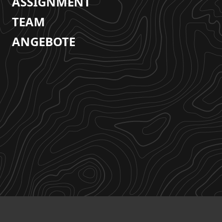
ASSIGNMENT
TEAM
ANGEBOTE