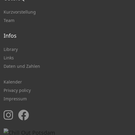
Kurzvorstellung
Team
Infos
Library
Links
Daten und Zahlen
Kalender
Privacy policy
Impressum