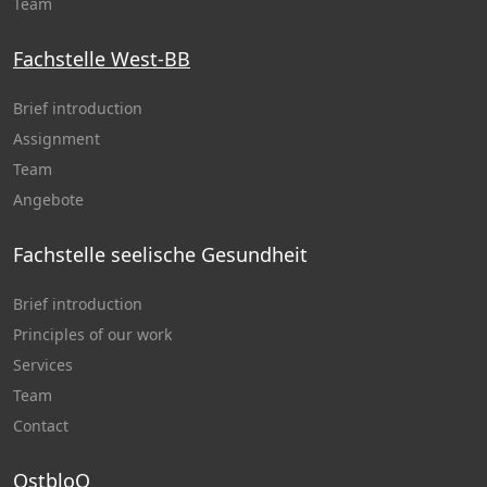
Team
Fachstelle West-BB
Brief introduction
Assignment
Team
Angebote
Fachstelle seelische Gesundheit
Brief introduction
Principles of our work
Services
Team
Contact
OstbloQ