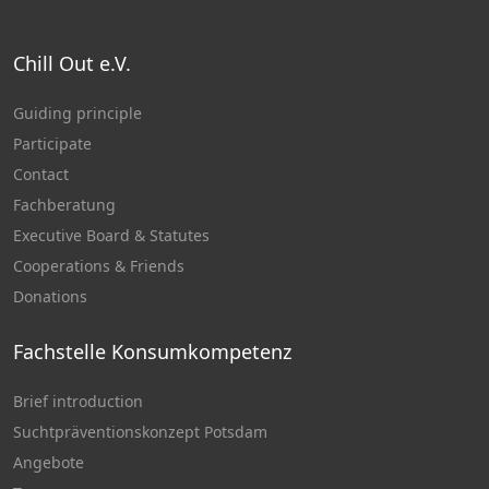
Chill Out e.V.
Guiding principle
Participate
Contact
Fachberatung
Executive Board & Statutes
Cooperations & Friends
Donations
Fachstelle Konsumkompetenz
Brief introduction
Suchtpräventionskonzept Potsdam
Angebote