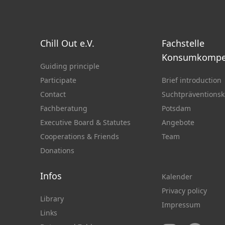
Chill Out e.V.
Fachstelle
Konsumkompe
Guiding principle
Participate
Brief introduction
Contact
Suchtpräventionsk
Fachberatung
Potsdam
Executive Board & Statutes
Angebote
Cooperations & Friends
Team
Donations
Infos
Kalender
Privacy policy
Library
Impressum
Links