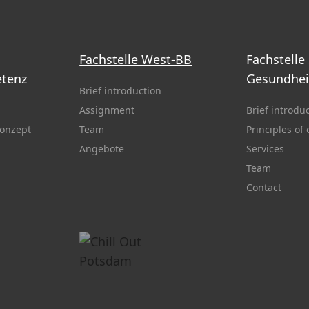
Fachstelle West-BB
Fachstelle
tenz
Gesundhei
Brief introduction
Assignment
Brief introdu
onzept
Team
Principles of
Angebote
Services
Team
Contact