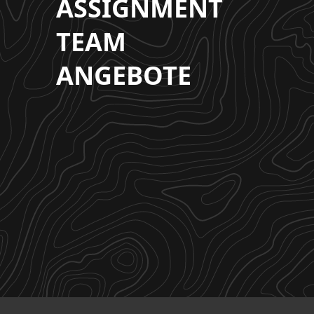
ASSIGNMENT
TEAM
ANGEBOTE