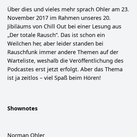
Über dies und vieles mehr sprach Ohler am 23.
November 2017 im Rahmen unseres 20.
Jibiläums von Chill Out bei einer Lesung aus
„Der totale Rausch“. Das ist schon ein
Weilchen her, aber leider standen bei
Rauschfunk immer andere Themen auf der
Warteliste, weshalb die Veröffentlichung des
Podcastes erst jetzt erfolgt. Aber das Thema
ist ja zeitlos – viel Spaß beim Hören!
Shownotes
Norman Ohler