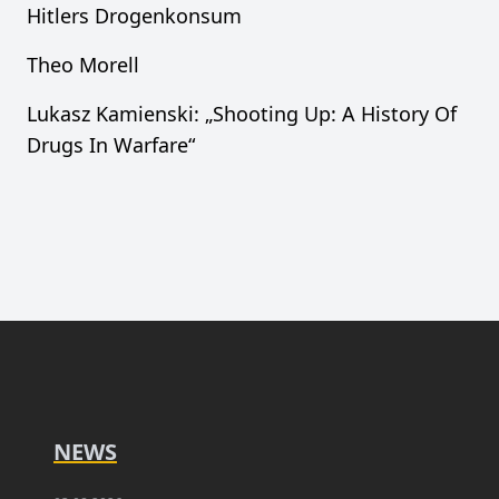
Hitlers Drogenkonsum
Theo Morell
Lukasz Kamienski: „Shooting Up: A History Of
Drugs In Warfare“
NEWS