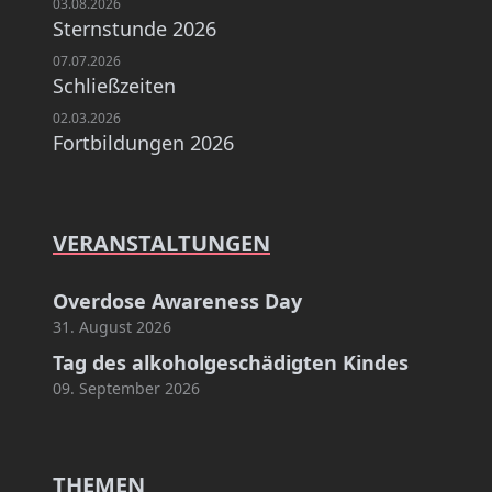
03.08.2026
Sternstunde 2026
07.07.2026
Schließzeiten
02.03.2026
Fortbildungen 2026
VERANSTALTUNGEN
Overdose Awareness Day
31. August 2026
Tag des alkoholgeschädigten Kindes
09. September 2026
THEMEN