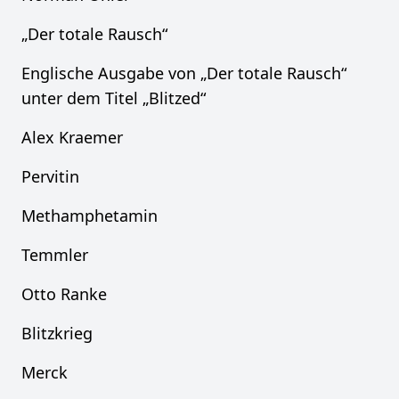
„Der totale Rausch“
Englische Ausgabe von „Der totale Rausch“
unter dem Titel „Blitzed“
Alex Kraemer
Pervitin
Methamphetamin
Temmler
Otto Ranke
Blitzkrieg
Merck