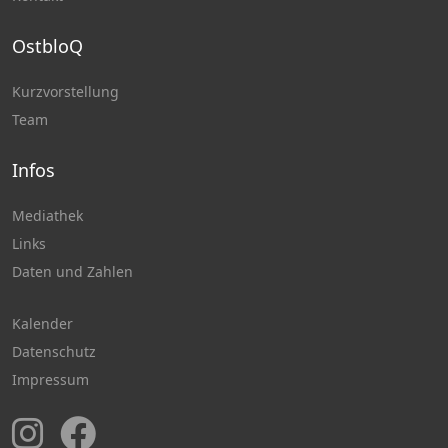
OstbloQ
Kurzvorstellung
Team
Infos
Mediathek
Links
Daten und Zahlen
Kalender
Datenschutz
Impressum