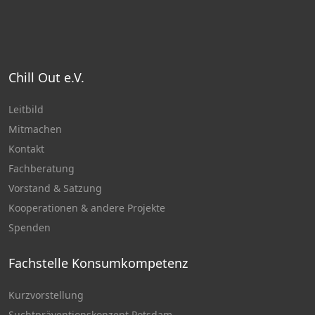
Chill Out e.V.
Leitbild
Mitmachen
Kontakt
Fachberatung
Vorstand & Satzung
Kooperationen & andere Projekte
Spenden
Fachstelle Konsumkompetenz
Kurzvorstellung
Suchtpräventionskonzept Potsdam