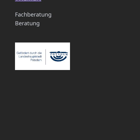
Fachberatung
Beratung