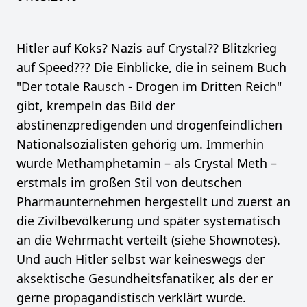
Hitler auf Koks? Nazis auf Crystal?? Blitzkrieg
auf Speed??? Die Einblicke, die in seinem Buch
"Der totale Rausch - Drogen im Dritten Reich"
gibt, krempeln das Bild der
abstinenzpredigenden und drogenfeindlichen
Nationalsozialisten gehörig um. Immerhin
wurde Methamphetamin – als Crystal Meth –
erstmals im großen Stil von deutschen
Pharmaunternehmen hergestellt und zuerst an
die Zivilbevölkerung und später systematisch
an die Wehrmacht verteilt (siehe Shownotes).
Und auch Hitler selbst war keineswegs der
aksektische Gesundheitsfanatiker, als der er
gerne propagandistisch verklärt wurde.