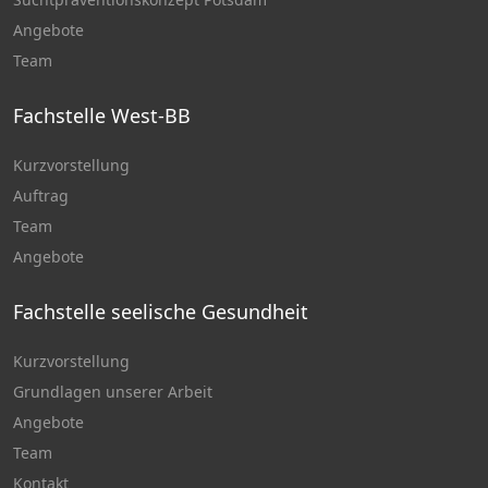
Angebote
Team
Fachstelle West-BB
Kurzvorstellung
Auftrag
Team
Angebote
Fachstelle seelische Gesundheit
Kurzvorstellung
Grundlagen unserer Arbeit
Angebote
Team
Kontakt