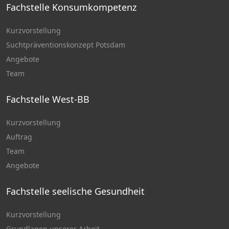
Fachstelle Konsumkompetenz
Kurzvorstellung
Suchtpräventionskonzept Potsdam
Angebote
Team
Fachstelle West-BB
Kurzvorstellung
Auftrag
Team
Angebote
Fachstelle seelische Gesundheit
Kurzvorstellung
Grundlagen unserer Arbeit