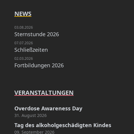
NEWS
03.08.2026
Sternstunde 2026
07.07.2026
Schließzeiten
02.03.2026
Fortbildungen 2026
VERANSTALTUNGEN
Overdose Awareness Day
31. August 2026
Tag des alkoholgeschädigten Kindes
09. September 2026