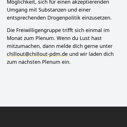
Möglichkeit, sich für einen akzeptierenden
Umgang mit Substanzen und einer
entsprechenden Drogenpolitik einzusetzen.
Die Freiwilligengruppe trifft sich einmal im
Monat zum Plenum. Wenn du Lust hast
mitzumachen, dann melde dich gerne unter
chillout@chillout-pdm.de
und wir laden dich
zum nächsten Plenum ein.