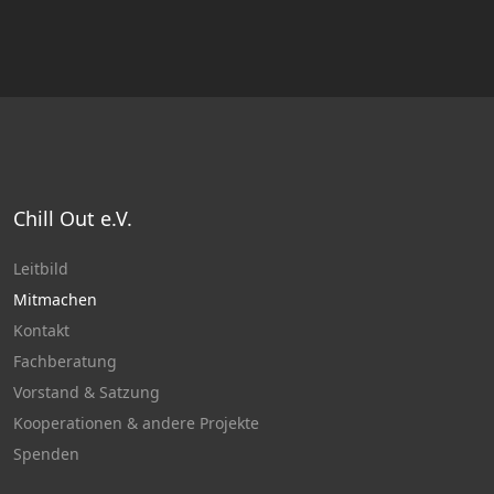
Chill Out e.V.
Leitbild
Mitmachen
Kontakt
Fachberatung
Vorstand & Satzung
Kooperationen & andere Projekte
Spenden