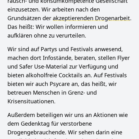
rausch- und konsumkompetente Gesellschaft
einzusetzen. Wir arbeiten nach den
Grundsätzen der
akzeptierenden Drogenarbeit
.
Das heißt: Wir wollen informieren und
aufklären ohne zu verurteilen.
Wir sind auf Partys und Festivals anwesend,
machen dort Infostände, beraten, stellen Flyer
und Safer Use-Material zur Verfügung und
bieten alkoholfreie Cocktails an. Auf Festivals
bieten wir auch Psycare an, das heißt, wir
betreuen Menschen in Grenz- und
Krisensituationen.
Außerdem beteiligen wir uns an Aktionen wie
dem Gedenktag für verstorbene
Drogengebrauchende. Wir sehen darin eine