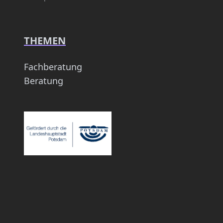
THEMEN
Fachberatung
Beratung