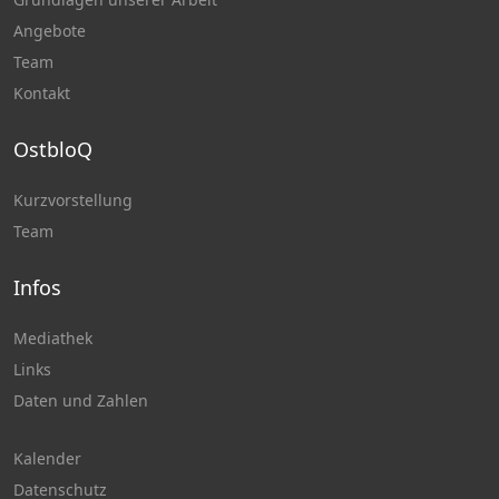
Angebote
Team
Kontakt
OstbloQ
Kurzvorstellung
Team
Infos
Mediathek
Links
Daten und Zahlen
Kalender
Datenschutz