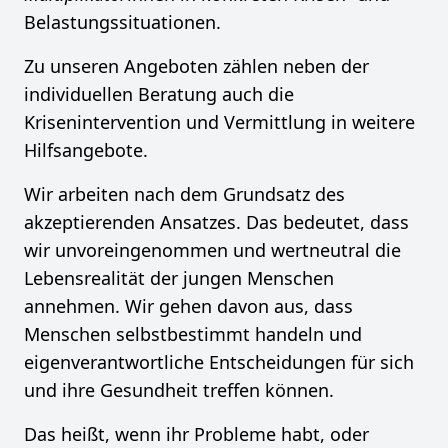
Belastungssituationen.
Zu unseren Angeboten zählen neben der
individuellen Beratung auch die
Krisenintervention und Vermittlung in weitere
Hilfsangebote.
Wir arbeiten nach dem Grundsatz des
akzeptierenden Ansatzes. Das bedeutet, dass
wir unvoreingenommen und wertneutral die
Lebensrealität der jungen Menschen
annehmen. Wir gehen davon aus, dass
Menschen selbstbestimmt handeln und
eigenverantwortliche Entscheidungen für sich
und ihre Gesundheit treffen können.
Das heißt, wenn ihr Probleme habt, oder