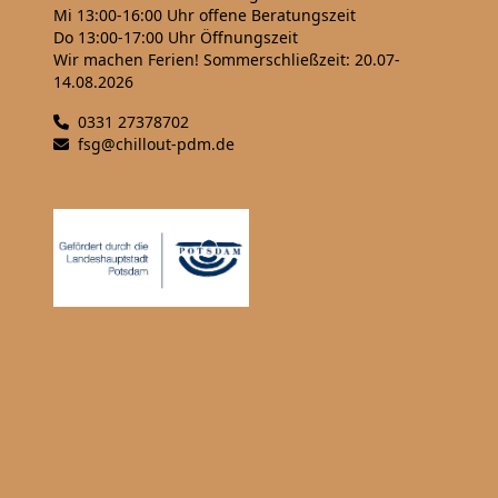
Mi 13:00-16:00 Uhr
offene Beratungszeit
Do 13:00-17:00 Uhr
Öffnungszeit
Wir machen Ferien! Sommerschließzeit: 20.07-
14.08.2026
0331 27378702
fsg@chillout-pdm.de