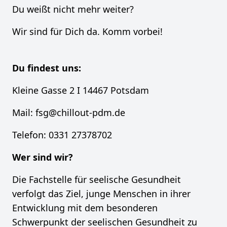
Du weißt nicht mehr weiter?
Wir sind für Dich da. Komm vorbei!
Du findest uns:
Kleine Gasse 2 I 14467 Potsdam
Mail: fsg@chillout-pdm.de
Telefon: 0331 27378702
Wer sind wir?
Die Fachstelle für seelische Gesundheit
verfolgt das Ziel, junge Menschen in ihrer
Entwicklung mit dem besonderen
Schwerpunkt der seelischen Gesundheit zu