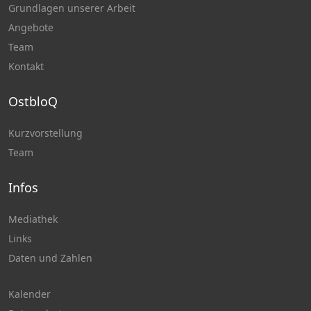
Grundlagen unserer Arbeit
Angebote
Team
Kontakt
OstbloQ
Kurzvorstellung
Team
Infos
Mediathek
Links
Daten und Zahlen
Kalender