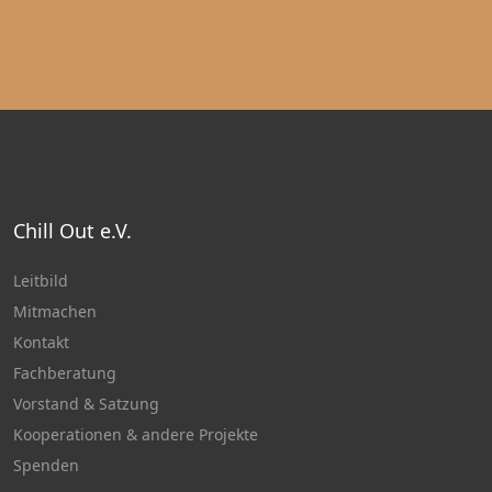
Chill Out e.V.
Leitbild
Mitmachen
Kontakt
Fachberatung
Vorstand & Satzung
Kooperationen & andere Projekte
Spenden