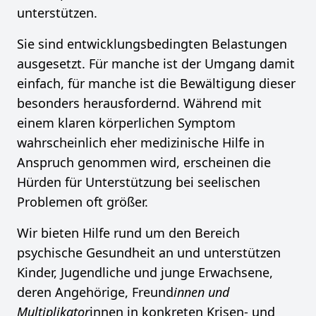
unterstützen.
Sie sind entwicklungsbedingten Belastungen
ausgesetzt. Für manche ist der Umgang damit
einfach, für manche ist die Bewältigung dieser
besonders herausfordernd. Während mit
einem klaren körperlichen Symptom
wahrscheinlich eher medizinische Hilfe in
Anspruch genommen wird, erscheinen die
Hürden für Unterstützung bei seelischen
Problemen oft größer.
Wir bieten Hilfe rund um den Bereich
psychische Gesundheit an und unterstützen
Kinder, Jugendliche und junge Erwachsene,
deren Angehörige, Freund
innen und
Multiplikator
innen in konkreten Krisen- und