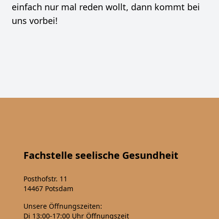
einfach nur mal reden wollt, dann kommt bei
uns vorbei!
Fachstelle seelische Gesundheit
Posthofstr. 11
14467 Potsdam
Unsere Öffnungszeiten:
Di 13:00-17:00 Uhr
Öffnungszeit