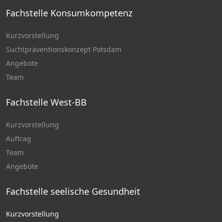
Fachstelle Konsumkompetenz
Kurzvorstellung
Suchtpräventionskonzept Potsdam
Angebote
Team
Fachstelle West-BB
Kurzvorstellung
Auftrag
Team
Angebote
Fachstelle seelische Gesundheit
Kurzvorstellung