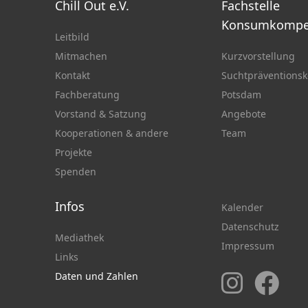
Chill Out e.V.
Fachstelle
Konsumkompe
Leitbild
Mitmachen
Kurzvorstellung
Kontakt
Suchtpräventionsk
Fachberatung
Potsdam
Vorstand & Satzung
Angebote
Kooperationen & andere
Team
Projekte
Spenden
Infos
Kalender
Datenschutz
Mediathek
Impressum
Links
Daten und Zahlen