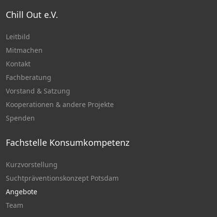
Chill Out e.V.
Leitbild
Mitmachen
Kontakt
Fachberatung
Vorstand & Satzung
Kooperationen & andere Projekte
Spenden
Fachstelle Konsumkompetenz
Kurzvorstellung
Suchtpräventionskonzept Potsdam
Angebote
Team