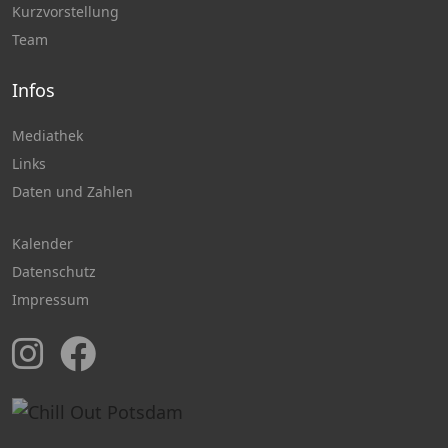
Kurzvorstellung
Team
Infos
Mediathek
Links
Daten und Zahlen
Kalender
Datenschutz
Impressum