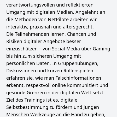
verantwortungsvollen und reflektierten
Umgang mit digitalen Medien. Angelehnt an
die Methoden von NetPilote arbeiten wir
interaktiv, praxisnah und altersgerecht.
Die Teilnehmenden lernen, Chancen und
Risiken digitaler Angebote besser
einzuschätzen – von Social Media über Gaming
bis hin zum sicheren Umgang mit
persönlichen Daten. In Gruppenübungen,
Diskussionen und kurzen Rollenspielen
erfahren sie, wie man Falschinformationen
erkennt, respektvoll online kommuniziert und
gesunde Grenzen in der digitalen Welt setzt.
Ziel des Trainings ist es, digitale
Selbstbestimmung zu fördern und jungen
Menschen Werkzeuge an die Hand zu geben,