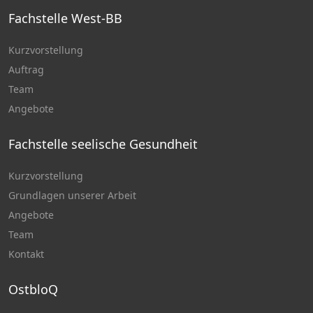
Fachstelle West-BB
Kurzvorstellung
Auftrag
Team
Angebote
Fachstelle seelische Gesundheit
Kurzvorstellung
Grundlagen unserer Arbeit
Angebote
Team
Kontakt
OstbloQ