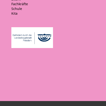
Fachkräfte
Schule
Kita