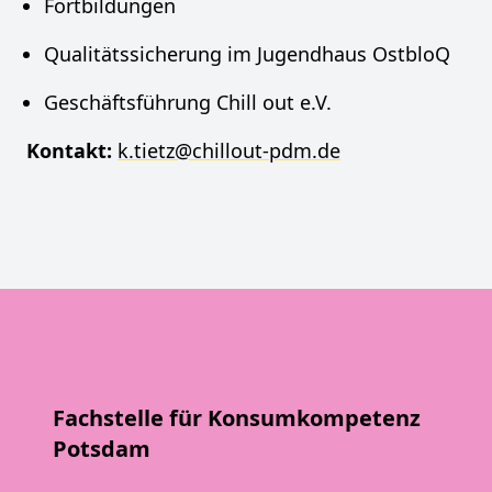
Fortbildungen
Qualitätssicherung im Jugendhaus OstbloQ
Geschäftsführung Chill out e.V.
Kontakt:
k.tietz@chillout-pdm.de
Fachstelle für Konsumkompetenz
Potsdam