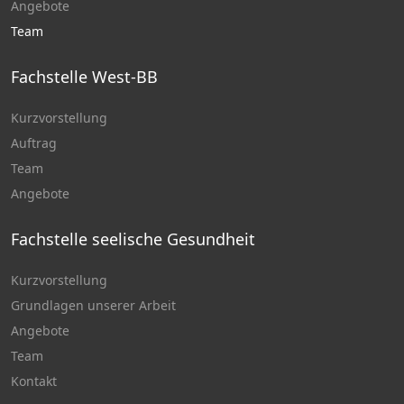
Angebote
Team
Fachstelle West-BB
Kurzvorstellung
Auftrag
Team
Angebote
Fachstelle seelische Gesundheit
Kurzvorstellung
Grundlagen unserer Arbeit
Angebote
Team
Kontakt