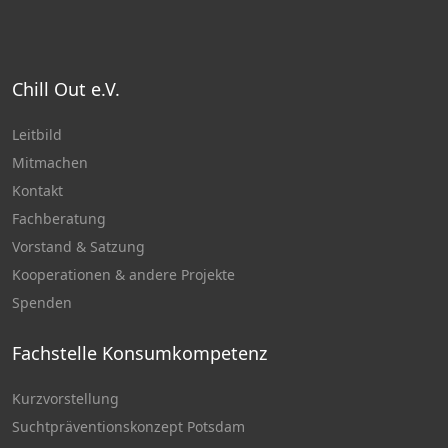
Chill Out e.V.
Leitbild
Mitmachen
Kontakt
Fachberatung
Vorstand & Satzung
Kooperationen & andere Projekte
Spenden
Fachstelle Konsumkompetenz
Kurzvorstellung
Suchtpräventionskonzept Potsdam