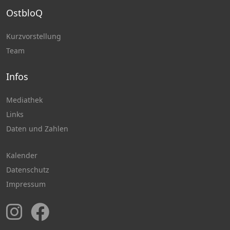
OstbloQ
Kurzvorstellung
Team
Infos
Mediathek
Links
Daten und Zahlen
Kalender
Datenschutz
Impressum