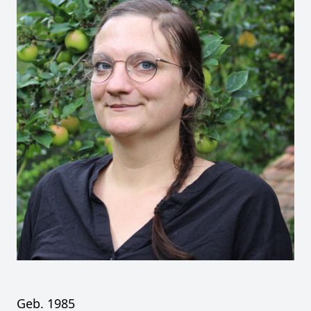
Geb. 1985