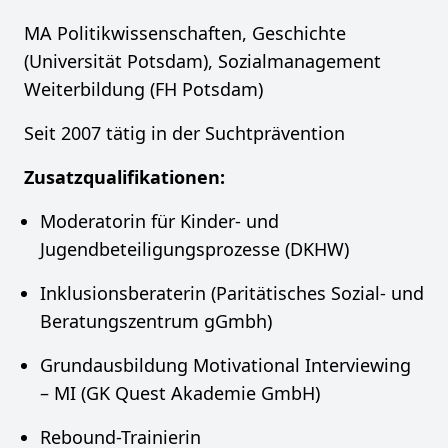
MA Politikwissenschaften, Geschichte
(Universität Potsdam), Sozialmanagement
Weiterbildung (FH Potsdam)
Seit 2007 tätig in der Suchtprävention
Zusatzqualifikationen:
Moderatorin für Kinder- und
Jugendbeteiligungsprozesse (DKHW)
Inklusionsberaterin (Paritätisches Sozial- und
Beratungszentrum gGmbh)
Grundausbildung Motivational Interviewing
– MI (GK Quest Akademie GmbH)
Rebound-Trainierin