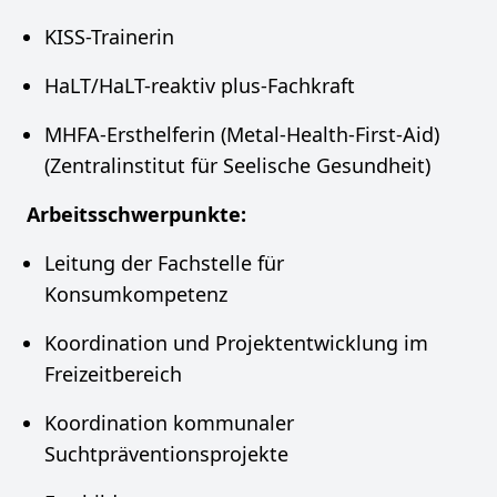
KISS-Trainerin
HaLT/HaLT-reaktiv plus-Fachkraft
MHFA-Ersthelferin (Metal-Health-First-Aid)
(Zentralinstitut für Seelische Gesundheit)
Arbeitsschwerpunkte:
Leitung der Fachstelle für
Konsumkompetenz
Koordination und Projektentwicklung im
Freizeitbereich
Koordination kommunaler
Suchtpräventionsprojekte