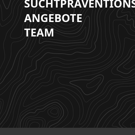
SUCHTPRÄVENTION
ANGEBOTE
TEAM