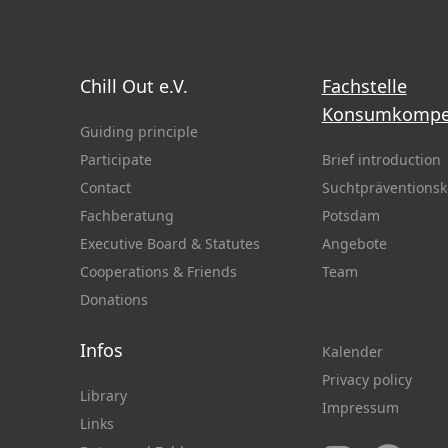
Chill Out e.V.
Fachstelle
Konsumkompe
Guiding principle
Participate
Brief introduction
Contact
Suchtpräventionsk
Fachberatung
Potsdam
Executive Board & Statutes
Angebote
Cooperations & Friends
Team
Donations
Infos
Kalender
Privacy policy
Library
Impressum
Links