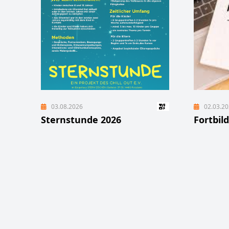
03.08.2026
02.03.2
Sternstunde 2026
Fortbil