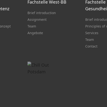
Fachstelle West-BB
Fachstelle
tenz
Gesundhei
Brief introduction
Assignment
Brief introdu
onzept
Team
Principles of
Angebote
Services
Team
Contact