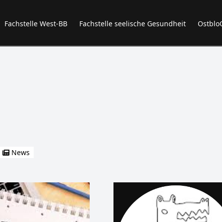
Fachstelle West-BB
Fachstelle seelische Gesundheit
Ostblo
News