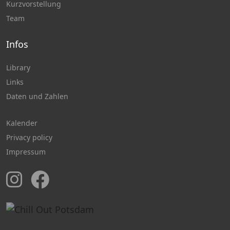
Kurzvorstellung
Team
Infos
Library
Links
Daten und Zahlen
Kalender
Privacy policy
Impressum