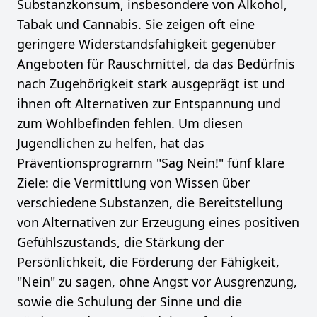
Substanzkonsum, insbesondere von Alkohol,
Tabak und Cannabis. Sie zeigen oft eine
geringere Widerstandsfähigkeit gegenüber
Angeboten für Rauschmittel, da das Bedürfnis
nach Zugehörigkeit stark ausgeprägt ist und
ihnen oft Alternativen zur Entspannung und
zum Wohlbefinden fehlen. Um diesen
Jugendlichen zu helfen, hat das
Präventionsprogramm "Sag Nein!" fünf klare
Ziele: die Vermittlung von Wissen über
verschiedene Substanzen, die Bereitstellung
von Alternativen zur Erzeugung eines positiven
Gefühlszustands, die Stärkung der
Persönlichkeit, die Förderung der Fähigkeit,
"Nein" zu sagen, ohne Angst vor Ausgrenzung,
sowie die Schulung der Sinne und die