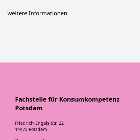
weitere Informationen
Fachstelle für Konsumkompetenz
Potsdam
Friedrich-Engels-Str. 22
14473 Potsdam