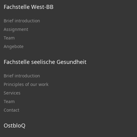
Fachstelle West-BB
Brief introduction
Assignment
Team
Angebote
Fachstelle seelische Gesundheit
Brief introduction
Principles of our work
Services
Team
Contact
OstbloQ