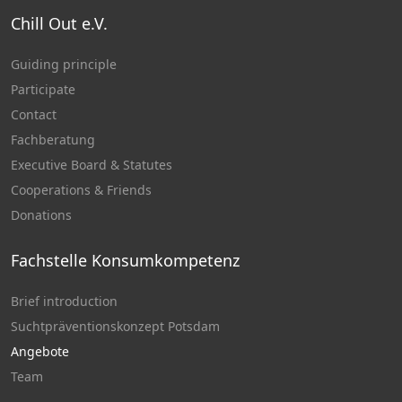
Chill Out e.V.
Guiding principle
Participate
Contact
Fachberatung
Executive Board & Statutes
Cooperations & Friends
Donations
Fachstelle Konsumkompetenz
Brief introduction
Suchtpräventionskonzept Potsdam
Angebote
Team