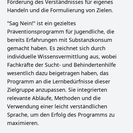
Förderung des Verständnisses für eigenes
Handeln und die Formulierung von Zielen.
"Sag Nein!" ist ein gezieltes
Präventionsprogramm für Jugendliche, die
bereits Erfahrungen mit Substanzkonsum
gemacht haben. Es zeichnet sich durch
individuelle Wissensvermittlung aus, wobei
Fachkräfte der Sucht- und Behindertenhilfe
wesentlich dazu beigetragen haben, das
Programm an die Lernbedürfnisse dieser
Zielgruppe anzupassen. Sie integrierten
relevante Abläufe, Methoden und die
Verwendung einer leicht verständlichen
Sprache, um den Erfolg des Programms zu
maximieren.