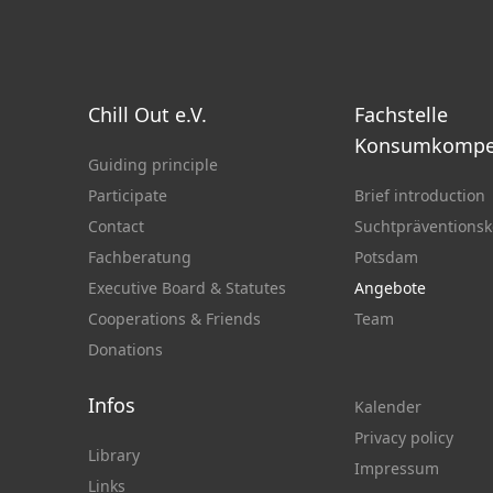
Chill Out e.V.
Fachstelle
Konsumkompe
Guiding principle
Participate
Brief introduction
Contact
Suchtpräventionsk
Fachberatung
Potsdam
Executive Board & Statutes
Angebote
Cooperations & Friends
Team
Donations
Infos
Kalender
Privacy policy
Library
Impressum
Links