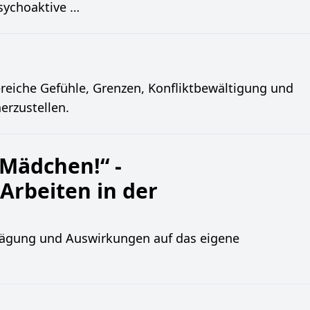
psychoaktive …
reiche Gefühle, Grenzen, Konfliktbewältigung und
erzustellen.
 Mädchen!“ -
Arbeiten in der
Prägung und Auswirkungen auf das eigene