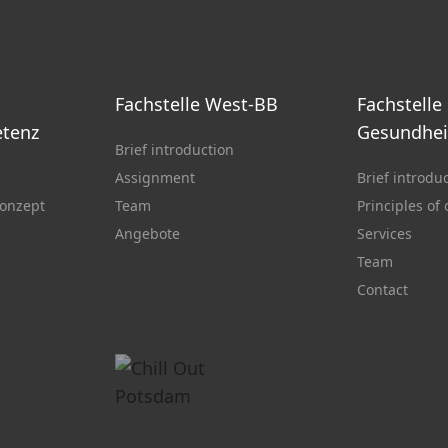
Fachstelle West-BB
Fachstelle
tenz
Gesundhei
Brief introduction
Assignment
Brief introdu
onzept
Team
Principles of
Angebote
Services
Team
Contact