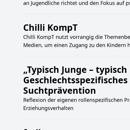
an Jugendliche richtet und den Fokus auf 
Chilli KompT
Chilli KompT nutzt vorrangig die Themenbe
Medien, um einen Zugang zu den Kindern h
„Typisch Junge – typisch
Geschlechtsspezifisches 
Suchtprävention
Reflexion der eigenen rollenspezifischen 
Erziehungsverhalten